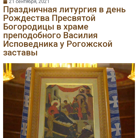
21 сентября, 2021
Праздничная литургия в день
Рождества Пресвятой
Богородицы в храме
преподобного Василия
Исповедника у Рогожской
заставы