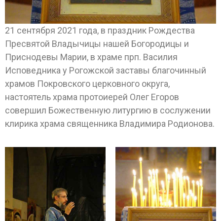
21 сентября 2021 года, в праздник Рождества
Пресвятой Владычицы нашей Богородицы и
Приснодевы Марии, в храме прп. Василия
Исповедника у Рогожской заставы благочинный
храмов Покровского церковного округа,
настоятель храма протоиерей Олег Егоров
совершил Божественную литургию в сослужении
клирика храма священника Владимира Родионова.