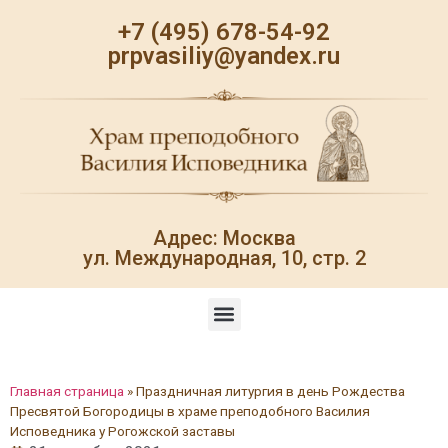
+7 (495) 678-54-92
prpvasiliy@yandex.ru
Адрес: Москва
ул. Международная, 10, стр. 2
Главная страница
»
Праздничная литургия в день Рождества
Пресвятой Богородицы в храме преподобного Василия
Исповедника у Рогожской заставы